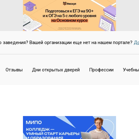
о заведения? Вашей организации еще нет на нашем портале?
До
Отзывы
Дни открытых дверей
Профессии
Учебны