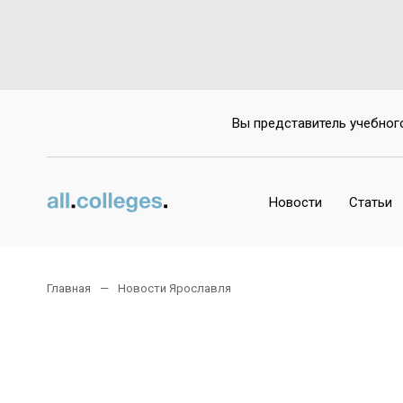
Вы представитель учебног
Новости
Статьи
Главная
Новости Ярославля