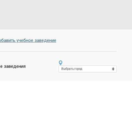
бавить учебное заведение
е заведения