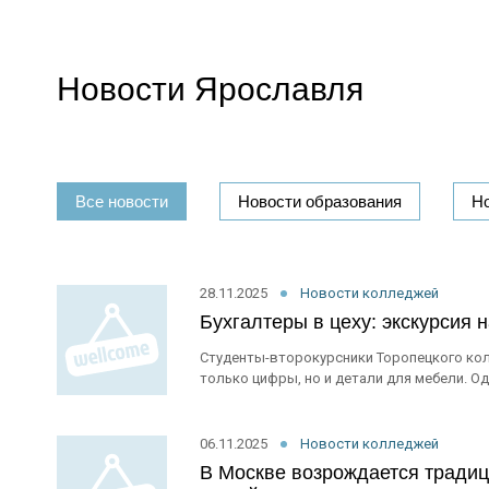
Новости Ярославля
Все новости
Новости образования
Н
28.11.2025
Новости колледжей
Бухгалтеры в цеху: экскурсия 
Студенты-второкурсники Торопецкого колл
только цифры, но и детали для мебели. О
06.11.2025
Новости колледжей
В Москве возрождается традици