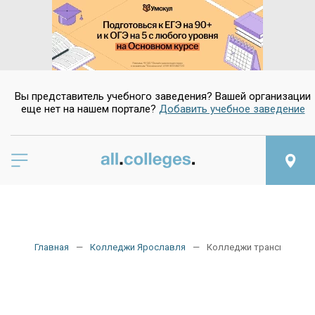
Вы представитель учебного заведения? Вашей организации
еще нет на нашем портале?
Добавить учебное заведение
Главная
Колледжи Ярославля
Колледжи транспорта