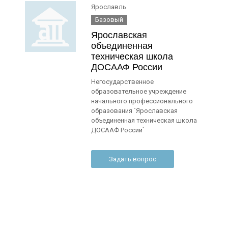
Ярославль
Базовый
Ярославская
объединенная
техническая школа
ДОСААФ России
Негосударственное
образовательное учреждение
начального профессионального
образования `Ярославская
объединенная техническая школа
ДОСААФ России`
Задать вопрос