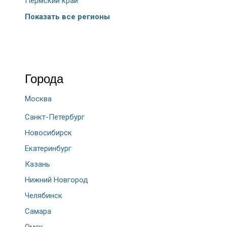
Пермский край
Показать все регионы
Города
Москва
Санкт-Петербург
Новосибирск
Екатеринбург
Казань
Нижний Новгород
Челябинск
Самара
Омск