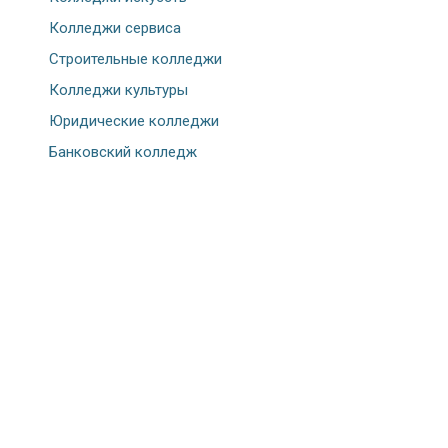
Колледжи сервиса
Строительные колледжи
Колледжи культуры
Юридические колледжи
Банковский колледж