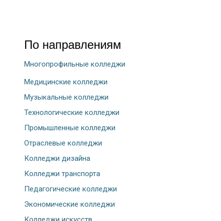
По направлениям
Многопрофильные колледжи
Медицинские колледжи
Музыкальные колледжи
Технологические колледжи
Промышленные колледжи
Отраслевые колледжи
Колледжи дизайна
Колледжи транспорта
Педагогические колледжи
Экономические колледжи
Колледжи искусств