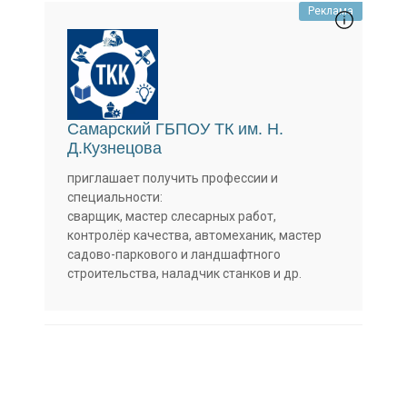
Реклама
Самарский ГБПОУ ТК им. Н.
Д.Кузнецова
приглашает получить профессии и
специальности:
сварщик, мастер слесарных работ,
контролёр качества, автомеханик, мастер
садово-паркового и ландшафтного
строительства, наладчик станков и др.