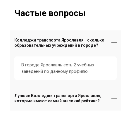
Частые вопросы
Колледжи транспорта Ярославля - сколько
образовательных учреждений в городе?
В городе Ярославль есть 2 учебных
заведений по данному профилю.
Лучшие Колледжи транспорта Ярославля,
которые имеют самый высокий рейтинг?