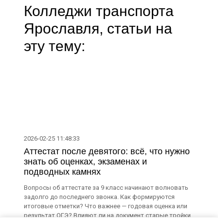
Колледжи транспорта
Ярославля, статьи на
эту тему:
2026-02-25 11:48:33
Аттестат после девятого: всё, что нужно
знать об оценках, экзаменах и
подводных камнях
Вопросы об аттестате за 9 класс начинают волновать
задолго до последнего звонка. Как формируются
итоговые отметки? Что важнее — годовая оценка или
результат ОГЭ? Влияют ли на документ старые тройки