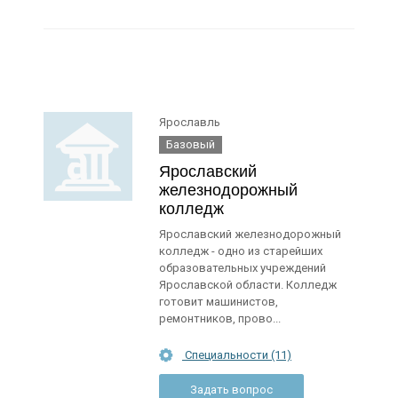
Ярославль
Базовый
Ярославский
железнодорожный
колледж
Ярославский железнодорожный
колледж - одно из старейших
образовательных учреждений
Ярославской области. Колледж
готовит машинистов,
ремонтников, прово...
Специальности (11)
Задать вопрос