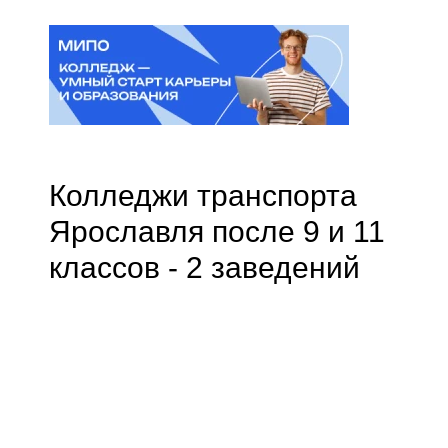
Колледжи транспорта
Ярославля после 9 и 11
классов - 2 заведений