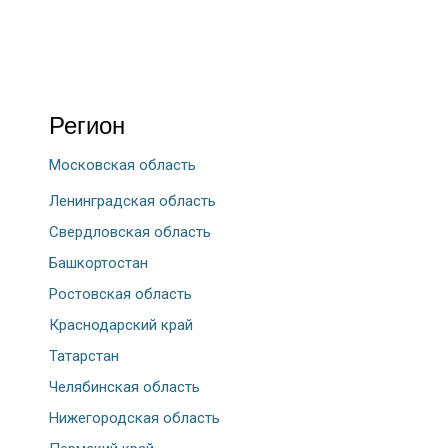
Регион
Московская область
Ленинградская область
Свердловская область
Башкортостан
Ростовская область
Краснодарский край
Татарстан
Челябинская область
Нижегородская область