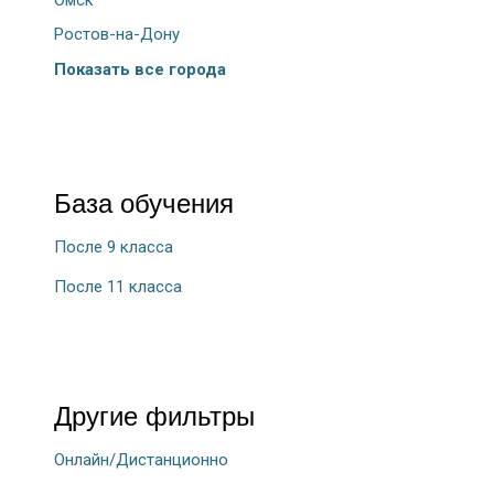
Ростов-на-Дону
Показать все города
База обучения
После 9 класса
После 11 класса
Другие фильтры
Онлайн/Дистанционно