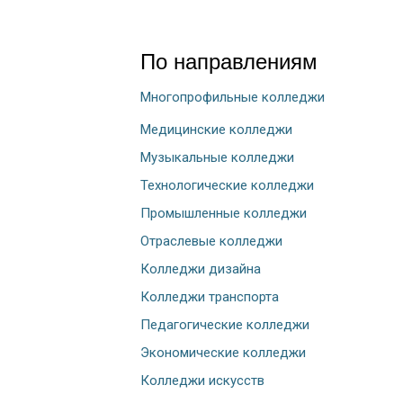
По направлениям
Многопрофильные колледжи
Медицинские колледжи
Музыкальные колледжи
Технологические колледжи
Промышленные колледжи
Отраслевые колледжи
Колледжи дизайна
Колледжи транспорта
Педагогические колледжи
Экономические колледжи
Колледжи искусств