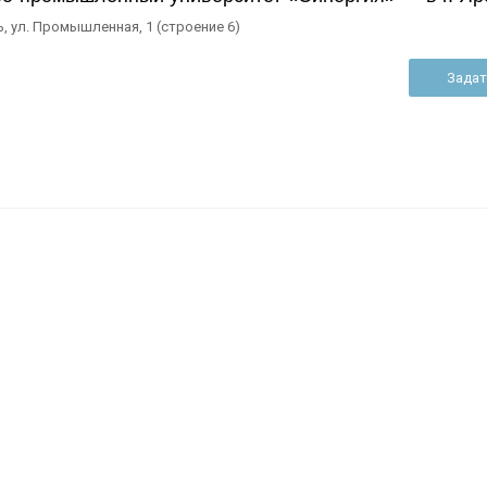
ь, ул. Промышленная, 1 (строение 6)
Задат