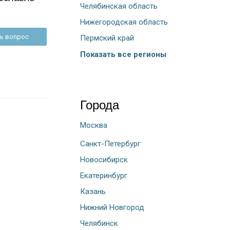
Челябинская область
Нижегородская область
ь вопрос
Пермский край
Показать все регионы
Города
Москва
Санкт-Петербург
Новосибирск
Екатеринбург
Казань
Нижний Новгород
Челябинск