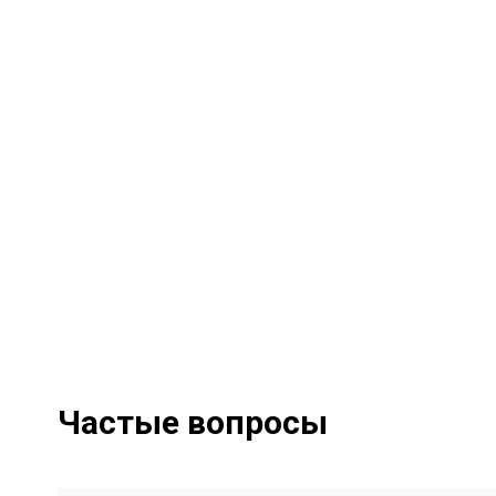
Частые вопросы