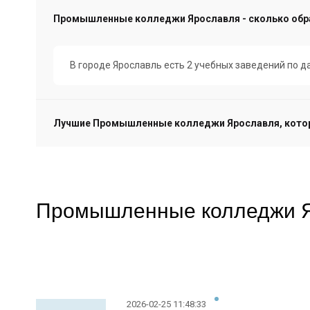
Промышленные колледжи Ярославля - сколько обр
В городе Ярославль есть 2 учебных заведений по 
Лучшие Промышленные колледжи Ярославля, котор
Промышленные колледжи Яро
2026-02-25 11:48:33