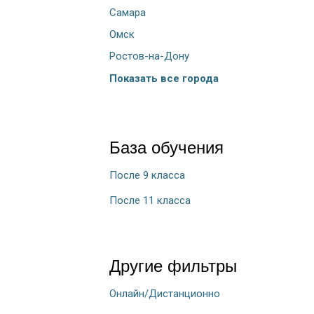
Самара
Омск
Ростов-на-Дону
Показать все города
База обучения
После 9 класса
После 11 класса
Другие фильтры
Онлайн/Дистанционно