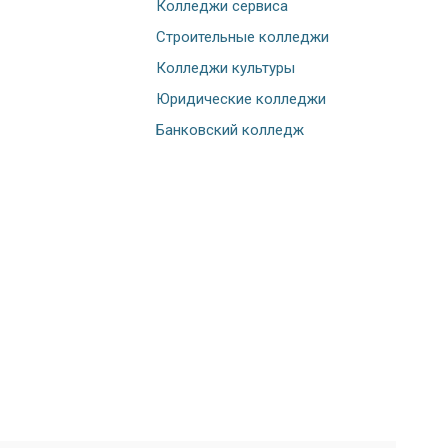
Колледжи сервиса
Строительные колледжи
Колледжи культуры
Юридические колледжи
Банковский колледж