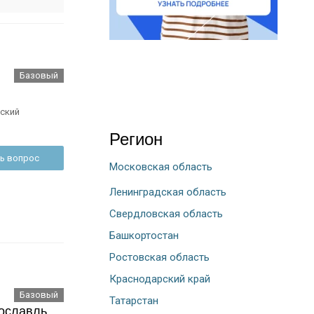
Базовый
ский
Регион
ь вопрос
Московская область
Ленинградская область
Свердловская область
Башкортостан
Ростовская область
Краснодарский край
Базовый
Татарстан
ославль