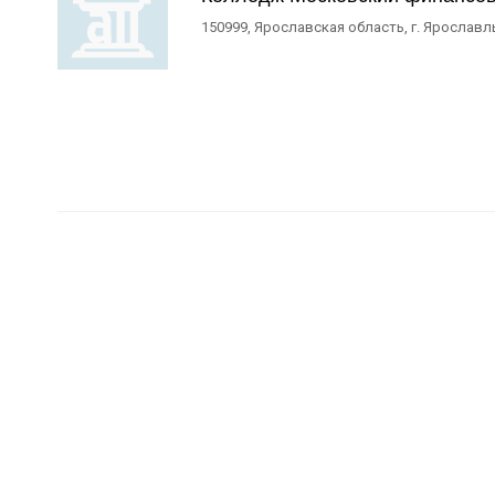
150999, Ярославская область, г. Ярославл