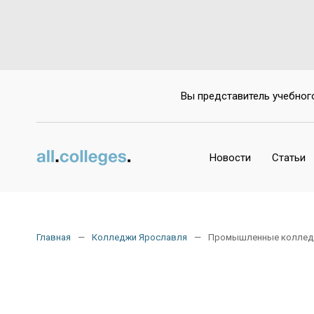
Вы представитель учебног
Новости
Статьи
Главная
Колледжи Ярославля
Промышленные колле