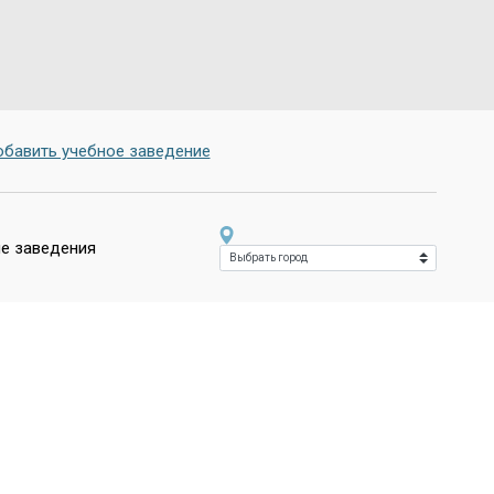
бавить учебное заведение
е заведения