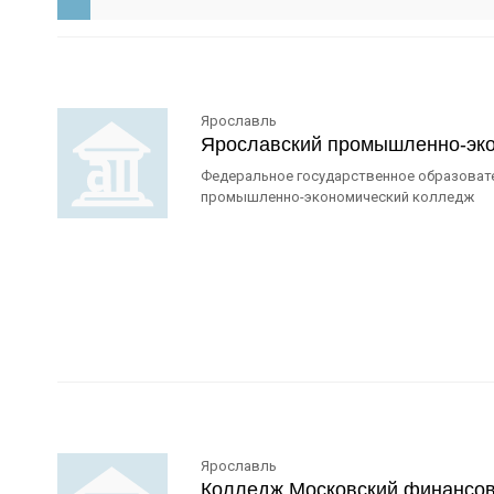
Ярославль
Ярославский промышленно-эк
Федеральное государственное образоват
промышленно-экономический колледж
Ярославль
Колледж Московский финансов