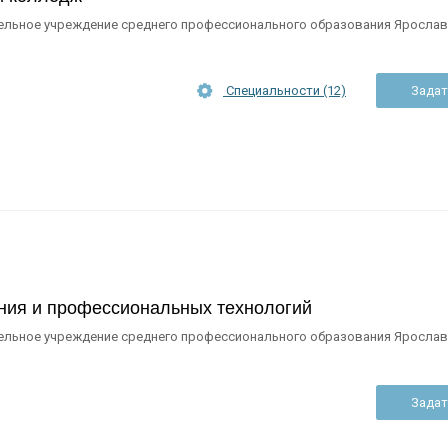
ельное учреждение среднего профессионального образования Ярослав
Специальности (12)
Задат
ния и профессиональных технологий
ельное учреждение среднего профессионального образования Ярослав
Задат