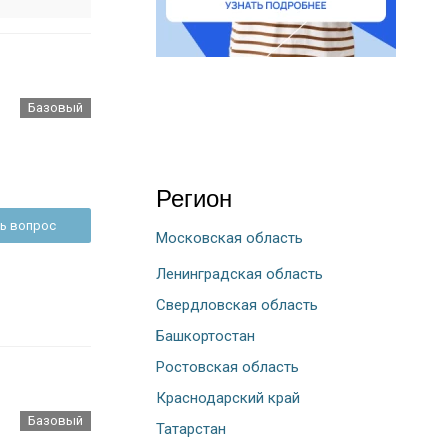
Базовый
Регион
ь вопрос
Московская область
Ленинградская область
Свердловская область
Башкортостан
Ростовская область
Краснодарский край
Базовый
Татарстан