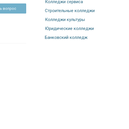
Колледжи сервиса
ь вопрос
Строительные колледжи
Колледжи культуры
Юридические колледжи
Банковский колледж