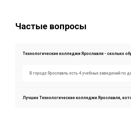
Частые вопросы
Технологические колледжи Ярославля - сколько об
В городе Ярославль есть 4 учебных заведений по 
Лучшие Технологические колледжи Ярославля, кот