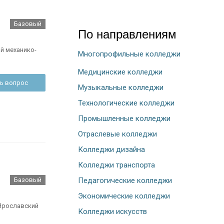
Базовый
По направлениям
й механико-
Многопрофильные колледжи
Медицинские колледжи
ь вопрос
Музыкальные колледжи
Технологические колледжи
Промышленные колледжи
Отраслевые колледжи
Колледжи дизайна
Колледжи транспорта
Педагогические колледжи
Базовый
Экономические колледжи
Ярославский
Колледжи искусств