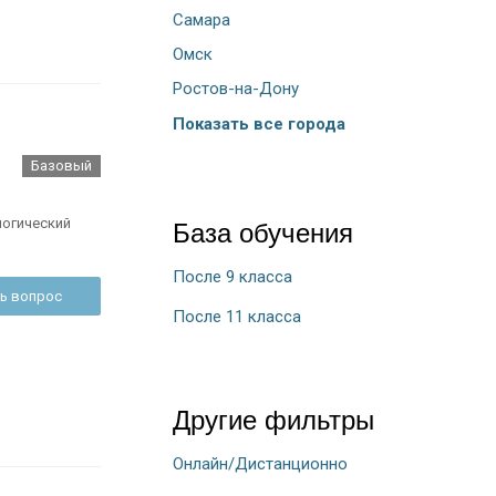
Самара
Омск
Ростов-на-Дону
Показать все города
Базовый
логический
База обучения
После 9 класса
ь вопрос
После 11 класса
Другие фильтры
Онлайн/Дистанционно