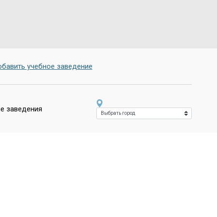
бавить учебное заведение
е заведения