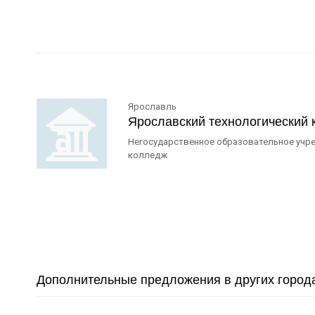
Ярославль
Ярославский технологический
Негосударственное образовательное учр
колледж
Дополнительные предложения в других город