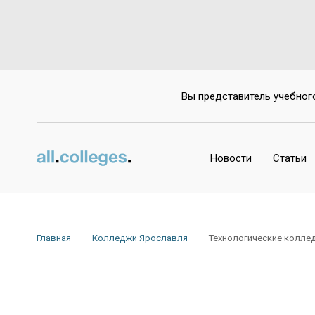
Вы представитель учебног
Новости
Статьи
Главная
Колледжи Ярославля
Технологические колле