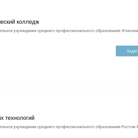
ческий колледж
льное учреждение среднего профессионального образования Угличски
Задат
х технологий
ельное учреждение среднего профессионального образования Ростов-