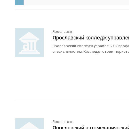
Ярославль
Ярославский колледж управле
Ярославский колледж управления и проф
специальностям. Колледж готовит юристов
Ярославль
Ярославский автомеханически