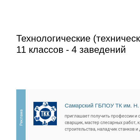
Технологические (техническ
11 классов - 4 заведений
Самарский ГБПОУ ТК им. Н.
Реклама
приглашает получить профессии и 
сварщик, мастер слесарных работ, 
строительства, наладчик станков и 