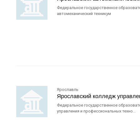
Федеральное государственное образоват
автомеханический техникум
Ярославль
Ярославский колледж управле
Федеральное государственное образоват
управления и профессиональных техно...