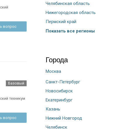
Челябинская область
ский
Нижегородская область
Пермский край
ь вопрос
Показать все регионы
Города
Москва
Санкт-Петербург
Базовый
Новосибирск
ский техникум
Екатеринбург
Казань
Нижний Новгород
ь вопрос
Челябинск