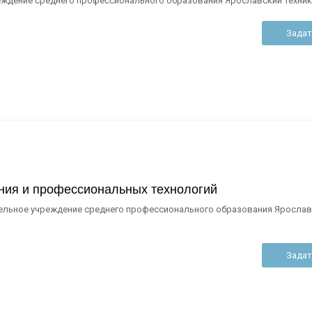
ждение среднего профессионального образования Ярославский техник
Задат
ния и профессиональных технологий
ельное учреждение среднего профессионального образования Ярослав
Задат