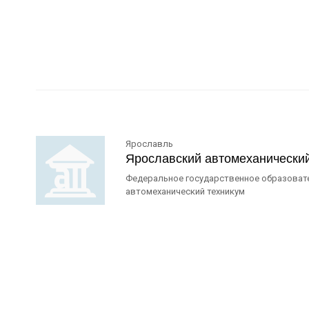
Ярославль
Ярославский автомеханически
Федеральное государственное образоват
автомеханический техникум