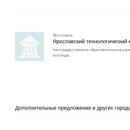
Ярославль
Ярославский технологический
Негосударственное образовательное учр
колледж
Дополнительные предложения в других город