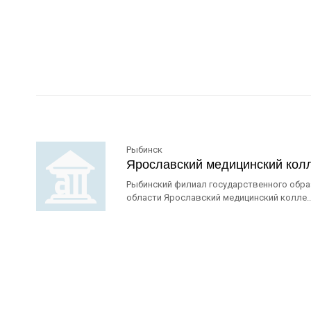
Рыбинск
Ярославский медицинский кол
Рыбинский филиал государственного обр
области Ярославский медицинский колле..