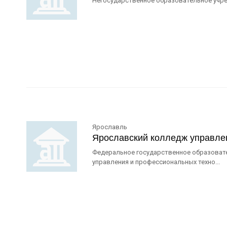
Негосударственное образовательное учре
Ярославль
Ярославский колледж управле
Федеральное государственное образоват
управления и профессиональных техно...