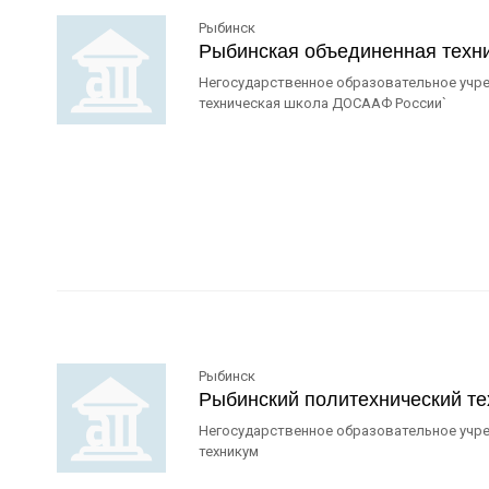
Рыбинск
Рыбинская объединенная техн
Негосударственное образовательное учре
техническая школа ДОСААФ России`
Рыбинск
Рыбинский политехнический те
Негосударственное образовательное учре
техникум