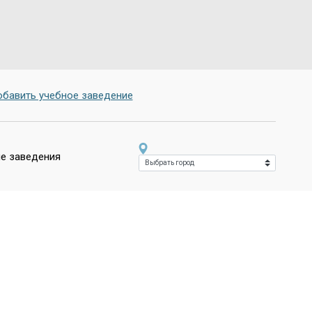
бавить учебное заведение
е заведения