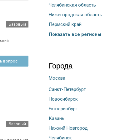
Челябинская область
Нижегородская область
Пермский край
Базовый
Показать все регионы
ский
ь вопрос
Города
Москва
Санкт-Петербург
Новосибирск
Екатеринбург
Казань
Базовый
Нижний Новгород
Челябинск