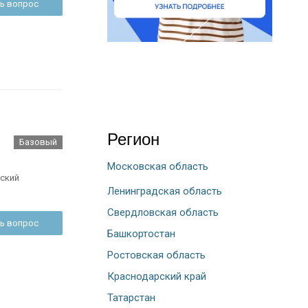
ь вопрос
Регион
Базовый
Московская область
ский
Ленинградская область
Свердловская область
ь вопрос
Башкортостан
Ростовская область
Краснодарский край
Татарстан