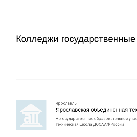
Колледжи государственные
Ярославль
Ярославская объединенная те
Негосударственное образовательное учр
техническая школа ДОСААФ России`