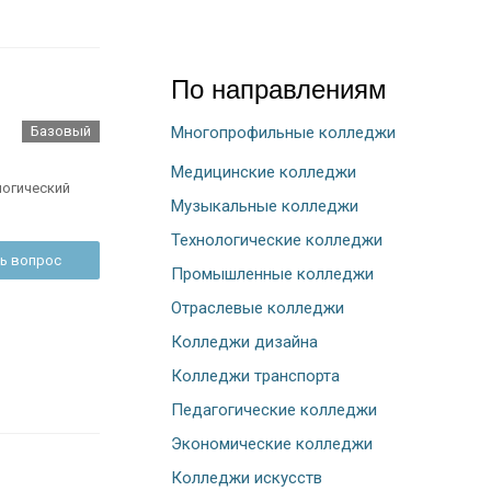
По направлениям
Многопрофильные колледжи
Базовый
Медицинские колледжи
логический
Музыкальные колледжи
Технологические колледжи
ь вопрос
Промышленные колледжи
Отраслевые колледжи
Колледжи дизайна
Колледжи транспорта
Педагогические колледжи
Экономические колледжи
Колледжи искусств