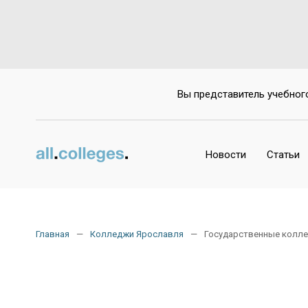
Вы представитель учебног
Новости
Статьи
Главная
Колледжи Ярославля
Государственные колл