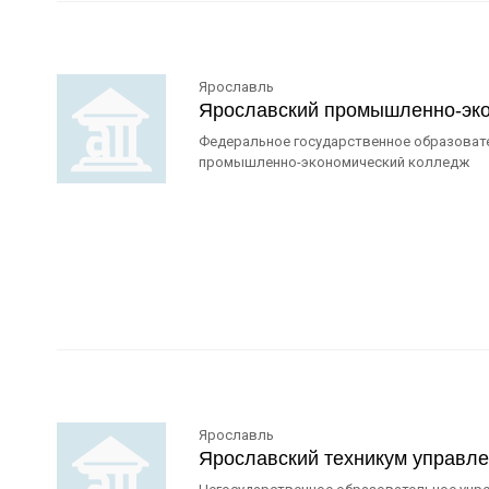
Ярославль
Ярославский промышленно-эк
Федеральное государственное образоват
промышленно-экономический колледж
Ярославль
Ярославский техникум управл