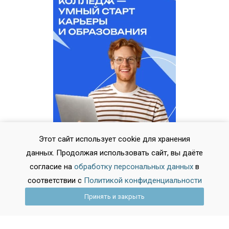
Этот сайт использует cookie для хранения
данных. Продолжая использовать сайт, вы даёте
согласие на
обработку персональных данных
в
соответствии с
Политикой конфиденциальности
Принять и закрыть