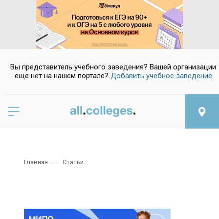
Вы представитель учебного заведения? Вашей организации
еще нет на нашем портале?
Добавить учебное заведение
Главная
Статьи