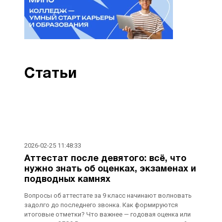
Статьи
2026-02-25 11:48:33
Аттестат после девятого: всё, что
нужно знать об оценках, экзаменах и
подводных камнях
Вопросы об аттестате за 9 класс начинают волновать
задолго до последнего звонка. Как формируются
итоговые отметки? Что важнее — годовая оценка или