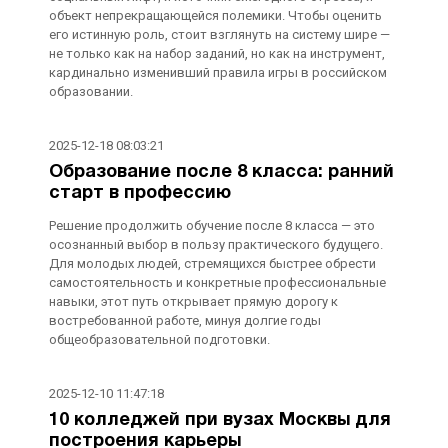
объект непрекращающейся полемики. Чтобы оценить
его истинную роль, стоит взглянуть на систему шире —
не только как на набор заданий, но как на инструмент,
кардинально изменивший правила игры в российском
образовании.
2025-12-18 08:03:21
Образование после 8 класса: ранний
старт в профессию
Решение продолжить обучение после 8 класса — это
осознанный выбор в пользу практического будущего.
Для молодых людей, стремящихся быстрее обрести
самостоятельность и конкретные профессиональные
навыки, этот путь открывает прямую дорогу к
востребованной работе, минуя долгие годы
общеобразовательной подготовки.
2025-12-10 11:47:18
10 колледжей при вузах Москвы для
построения карьеры