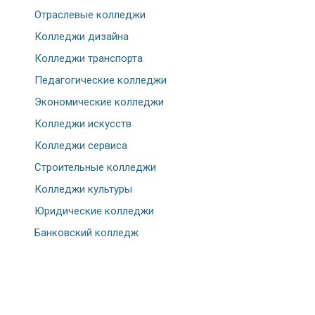
Отраслевые колледжи
Колледжи дизайна
Колледжи транспорта
Педагогические колледжи
Экономические колледжи
Колледжи искусств
Колледжи сервиса
Строительные колледжи
Колледжи культуры
Юридические колледжи
Банковский колледж