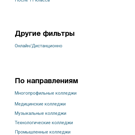
После 11 класса
Другие фильтры
Онлайн/Дистанционно
По направлениям
Многопрофильные колледжи
Медицинские колледжи
Музыкальные колледжи
Технологические колледжи
Промышленные колледжи