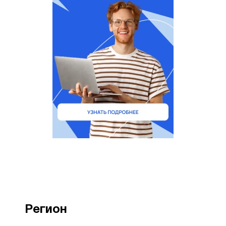
Регион