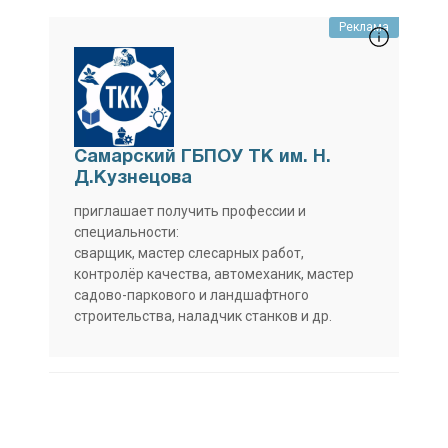
Реклама
Самарский ГБПОУ ТК им. Н.
Д.Кузнецова
приглашает получить профессии и
специальности:
сварщик, мастер слесарных работ,
контролёр качества, автомеханик, мастер
садово-паркового и ландшафтного
строительства, наладчик станков и др.