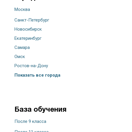
Москва
Санкт-Петербург
Новосибирск
Екатеринбург
Самара
Омск
Ростов-на-Дону
Показать все города
База обучения
После 9 класса