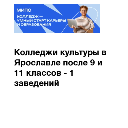
Колледжи культуры в
Ярославле после 9 и
11 классов - 1
заведений