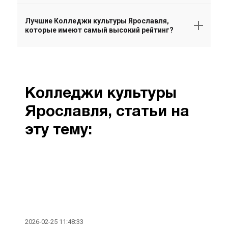
Лучшие Колледжи культуры Ярославля,
которые имеют самый высокий рейтинг?
Колледжи культуры
Ярославля, статьи на
эту тему:
2026-02-25 11:48:33