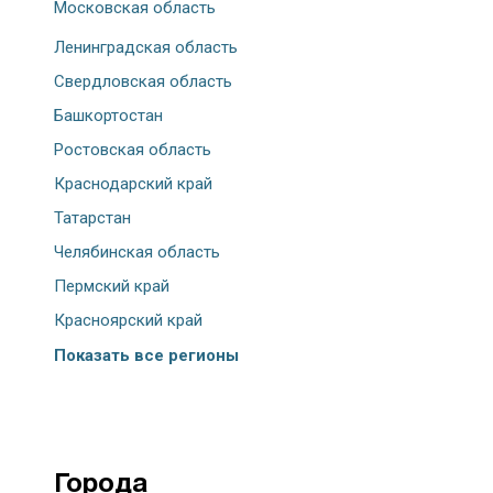
Московская область
Ленинградская область
Свердловская область
Башкортостан
Ростовская область
Краснодарский край
Татарстан
Челябинская область
Пермский край
Красноярский край
Показать все регионы
Города