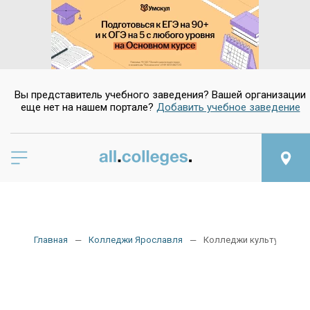
Вы представитель учебного заведения? Вашей организации
еще нет на нашем портале?
Добавить учебное заведение
Главная
Колледжи Ярославля
Колледжи культуры