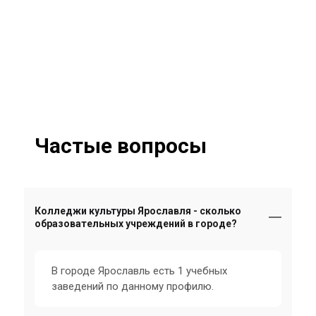
Частые вопросы
Колледжи культуры Ярославля - сколько
образовательных учреждений в городе?
В городе Ярославль есть 1 учебных
заведений по данному профилю.