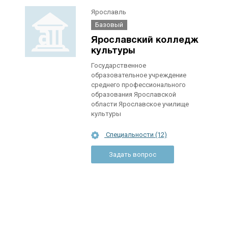
Ярославль
Базовый
Ярославский колледж
культуры
Государственное
образовательное учреждение
среднего профессионального
образования Ярославской
области Ярославское училище
культуры
Специальности (12)
Задать вопрос