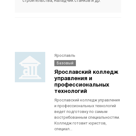
строительства, наладчик станков и др.
Ярославль
Базовый
Ярославский колледж
управления и
профессиональных
технологий
Ярославский колледж управления
и профессиональных технологий
ведет подготовку по самым
востребованным специальностям.
Колледж готовит юристов,
специал...