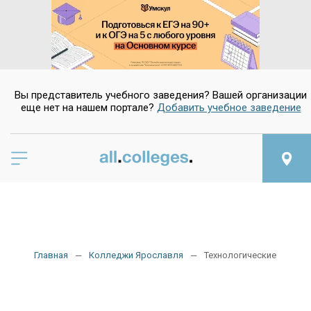
Вы представитель учебного заведения? Вашей организации
еще нет на нашем портале?
Добавить учебное заведение
Главная
Колледжи Ярославля
Технологические колле