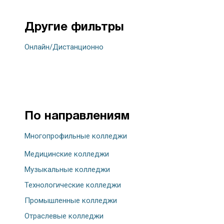
Другие фильтры
Онлайн/Дистанционно
По направлениям
Многопрофильные колледжи
Медицинские колледжи
Музыкальные колледжи
Технологические колледжи
Промышленные колледжи
Отраслевые колледжи