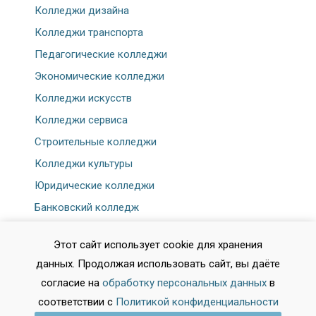
Колледжи дизайна
Колледжи транспорта
Педагогические колледжи
Экономические колледжи
Колледжи искусств
Колледжи сервиса
Строительные колледжи
Колледжи культуры
Юридические колледжи
Банковский колледж
Этот сайт использует cookie для хранения
данных. Продолжая использовать сайт, вы даёте
согласие на
обработку персональных данных
в
соответствии с
Политикой конфиденциальности