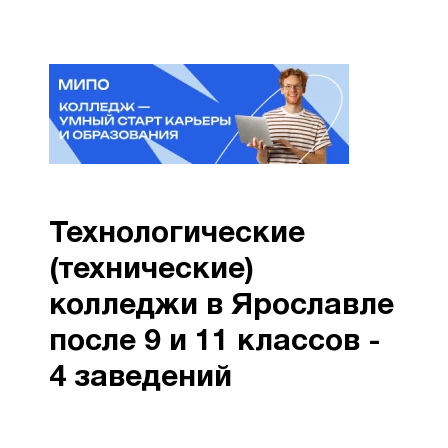
Технологические
(технические)
колледжи в Ярославле
после 9 и 11 классов -
4 заведений