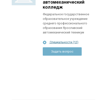
автомеханический
колледж
Федеральное государственное
образовательное учреждение
среднего профессионального
образования Ярославский
автомеханический техникум
Специальности (12)
Задать вопрос