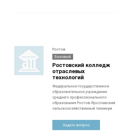
Ростов
Базовый
Ростовский колледж
отраслевых
технологий
Федеральное государственное
образовательное учреждение
среднего профессионального
образования Ростов-Ярославский
сельскохозяйственный техникум
Задать вопрос