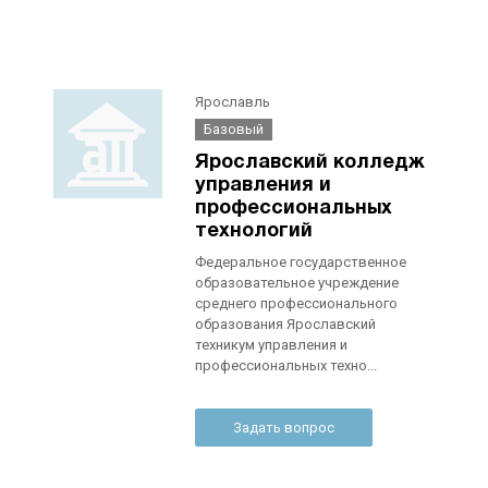
Ярославль
Базовый
Ярославский колледж
управления и
профессиональных
технологий
Федеральное государственное
образовательное учреждение
среднего профессионального
образования Ярославский
техникум управления и
профессиональных техно...
Задать вопрос