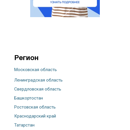
Регион
Московская область
Ленинградская область
Свердловская область
Башкортостан
Ростовская область
Краснодарский край
Татарстан