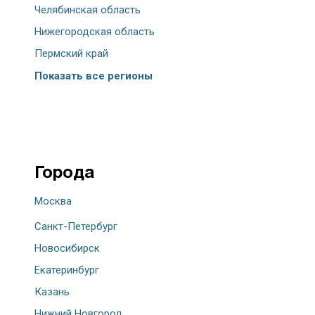
Челябинская область
Нижегородская область
Пермский край
Показать все регионы
Города
Москва
Санкт-Петербург
Новосибирск
Екатеринбург
Казань
Нижний Новгород