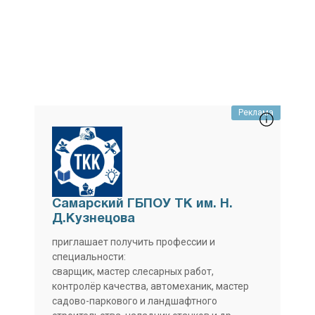
Реклама
Самарский ГБПОУ ТК им. Н.
Д.Кузнецова
приглашает получить профессии и
специальности:
сварщик, мастер слесарных работ,
контролёр качества, автомеханик, мастер
садово-паркового и ландшафтного