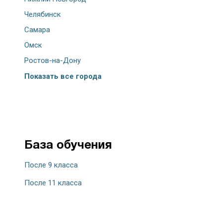
Челябинск
Самара
Омск
Ростов-на-Дону
Показать все города
База обучения
После 9 класса
После 11 класса