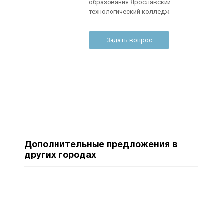
образования Ярославский
технологический колледж
Задать вопрос
Дополнительные предложения в
других городах