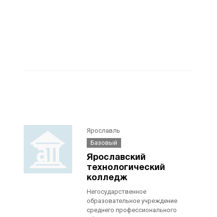
Ярославль
Базовый
Ярославский
технологический
колледж
Негосударственное
образовательное учреждение
среднего профессионального